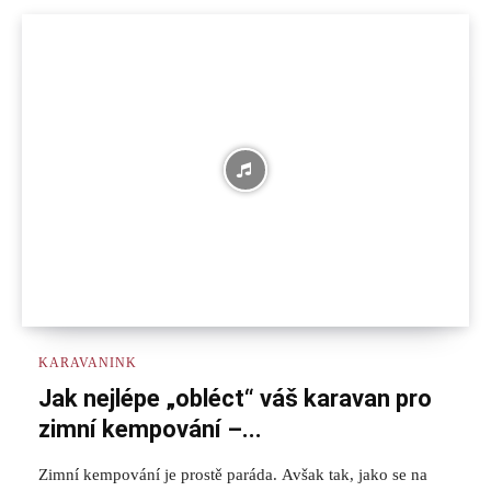
KARAVANINK
Jak nejlépe „obléct“ váš karavan pro
zimní kempování –...
Zimní kempování je prostě paráda. Avšak tak, jako se na