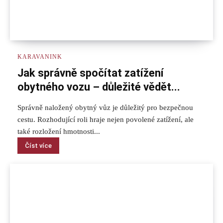
KARAVANINK
Jak správně spočítat zatížení
obytného vozu – důležité vědět...
Správně naložený obytný vůz je důležitý pro bezpečnou
cestu. Rozhodující roli hraje nejen povolené zatížení, ale
také rozložení hmotnosti...
Číst více