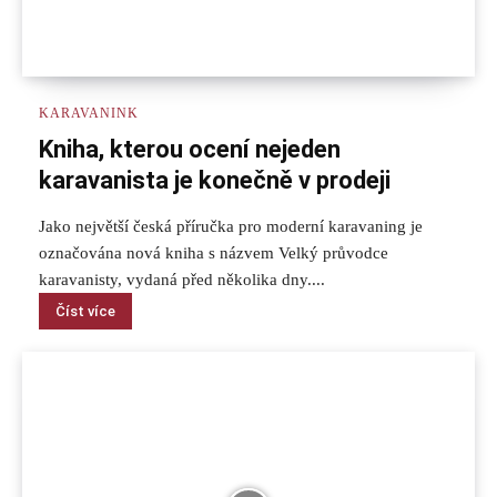
KARAVANINK
Kniha, kterou ocení nejeden
karavanista je konečně v prodeji
Jako největší česká příručka pro moderní karavaning je
označována nová kniha s názvem Velký průvodce
karavanisty, vydaná před několika dny....
Číst více