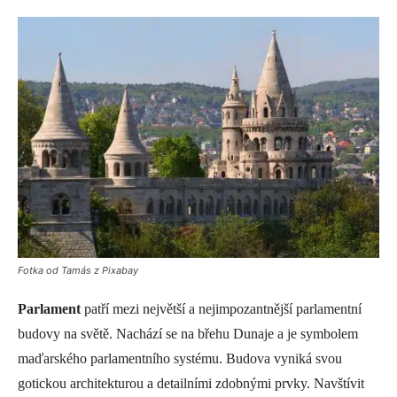
Fotka od Tamás z Pixabay
Parlament
patří mezi největší a nejimpozantnější parlamentní
budovy na světě. Nachází se na břehu Dunaje a je symbolem
maďarského parlamentního systému. Budova vyniká svou
gotickou architekturou a detailními zdobnými prvky. Navštívit