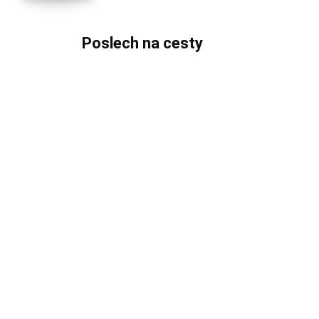
Poslech na cesty