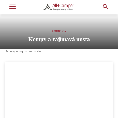
RUBRIKA
Kempy a zajímavá místa
Kempy a zajímavá místa