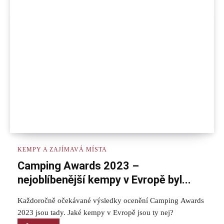
KEMPY A ZAJÍMAVÁ MÍSTA
Camping Awards 2023 –
nejoblíbenější kempy v Evropě byl...
Každoročně očekávané výsledky ocenění Camping Awards
2023 jsou tady. Jaké kempy v Evropě jsou ty nej?