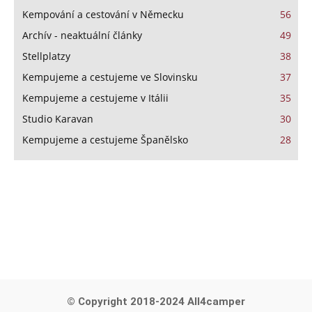
Kempování a cestování v Německu
56
Archív - neaktuální články
49
Stellplatzy
38
Kempujeme a cestujeme ve Slovinsku
37
Kempujeme a cestujeme v Itálii
35
Studio Karavan
30
Kempujeme a cestujeme Španělsko
28
© Copyright 2018-2024 All4camper