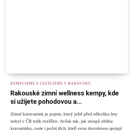
KEMPUJEME A CESTUJEME V RAKOUSKU
Rakouské zimní wellness kempy, kde
si užijete pohodovou a...
Zimní karavanink je pojem, který ještě před několika lety
nebyl v ČR tolik rozšířen. Avšak tak, jak stoupá obliba
kravaninku, roste i počet těch, kteří svou dovolenou spojují