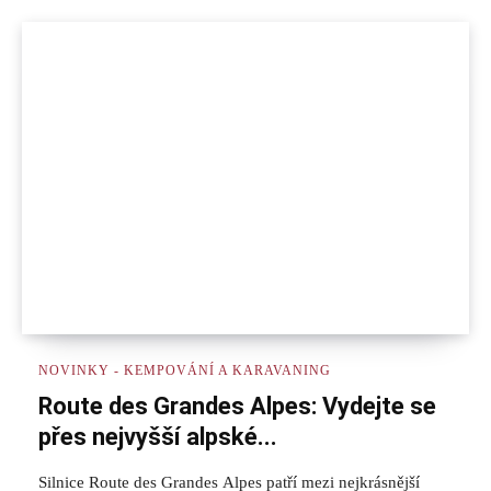
NOVINKY - KEMPOVÁNÍ A KARAVANING
Route des Grandes Alpes: Vydejte se
přes nejvyšší alpské...
Silnice Route des Grandes Alpes patří mezi nejkrásnější