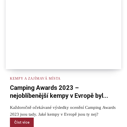
KEMPY A ZAJÍMAVÁ MÍSTA
Camping Awards 2023 –
nejoblíbenější kempy v Evropě byl...
Každoročně očekávané výsledky ocenění Camping Awards
2023 jsou tady. Jaké kempy v Evropě jsou ty nej?
Číst více