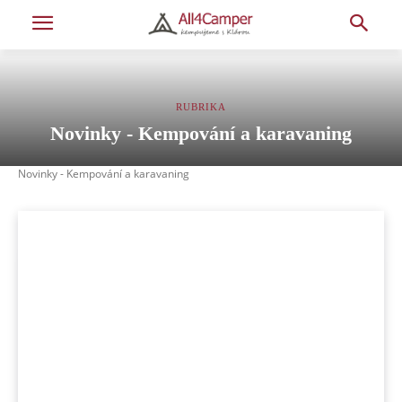
RUBRIKA
Novinky - Kempování a karavaning
Novinky - Kempování a karavaning