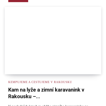
KEMPUJEME A CESTUJEME V RAKOUSKU
Kam na lyže a zimní karavanink v
Rakousku –...