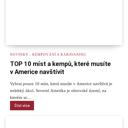
NOVINKY - KEMPOVÁNÍ A KARAVANING
TOP 10 míst a kempů, které musíte
v Americe navštívit
Vybrat pouze 10 míst, která musíte v Americe navštívit je
nelehký úkol. Severní Amerika je obrovské území, na
kterém se...
Číst více