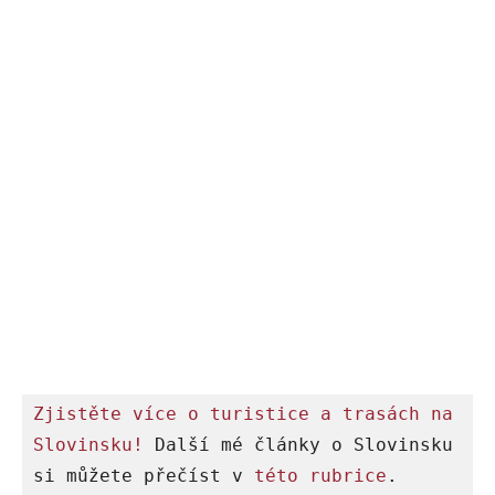
Zjistěte více o turistice a trasách na 
Slovinsku!
 Další mé články o Slovinsku 
si můžete přečíst v 
této rubrice
.