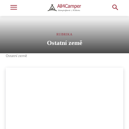
RUBRIKA
Ostatní země
Ostatní země