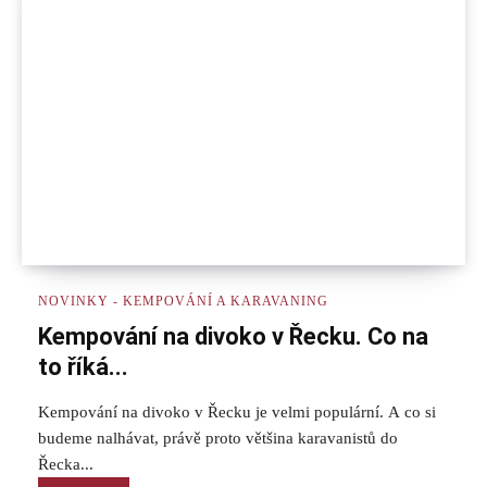
NOVINKY - KEMPOVÁNÍ A KARAVANING
Kempování na divoko v Řecku. Co na
to říká...
Kempování na divoko v Řecku je velmi populární. A co si
budeme nalhávat, právě proto většina karavanistů do
Řecka...