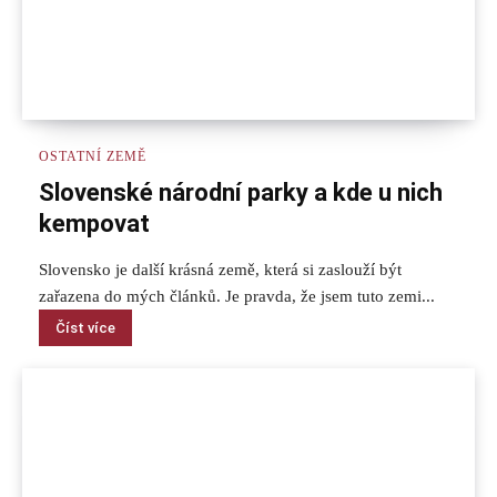
OSTATNÍ ZEMĚ
Slovenské národní parky a kde u nich
kempovat
Slovensko je další krásná země, která si zaslouží být
zařazena do mých článků. Je pravda, že jsem tuto zemi...
Číst více