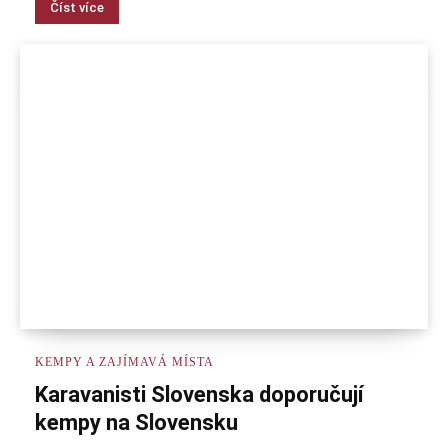
Číst více
KEMPY A ZAJÍMAVÁ MÍSTA
Karavanisti Slovenska doporučují
kempy na Slovensku