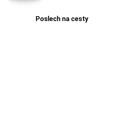
Poslech na cesty