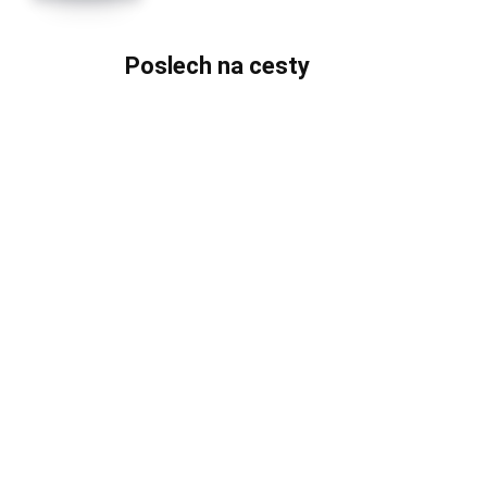
Poslech na cesty