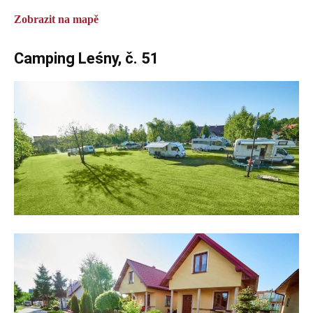
Zobrazit na mapě
Camping Leśny, č. 51