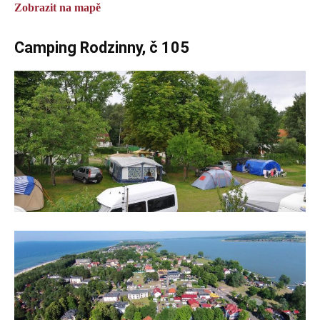
Zobrazit na mapě
Camping Rodzinny, č 105