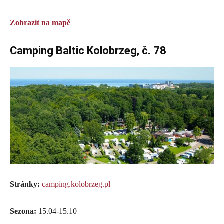
Zobrazit na mapě
Camping Baltic Kolobrzeg, č. 78
Stránky:
camping.kolobrzeg.pl
Sezona:
15.04-15.10