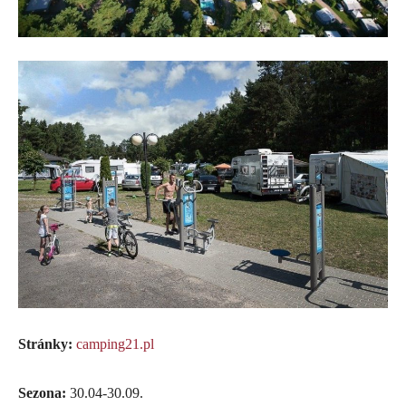
Stránky:
camping21.pl
Sezona:
30.04-30.09.