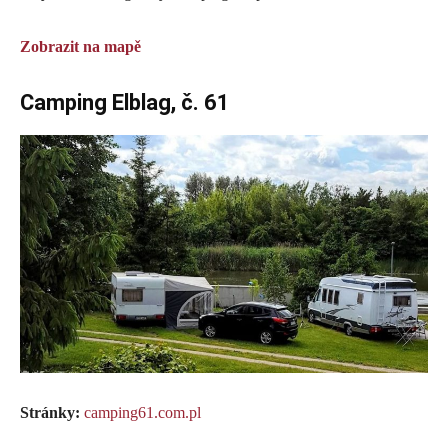
Zobrazit na mapě
Camping Elblag, č. 61
Stránky:
camping61.com.pl