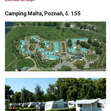
Camping Malta, Poznaň, č. 155