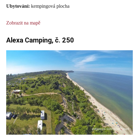
Ubytování:
kempingová plocha
Zobrazit na mapě
Alexa Camping, č. 250