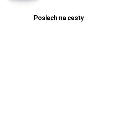
Poslech na cesty