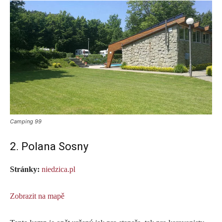
Camping 99
2. Polana Sosny
Stránky:
niedzica.pl
Zobrazit na mapě