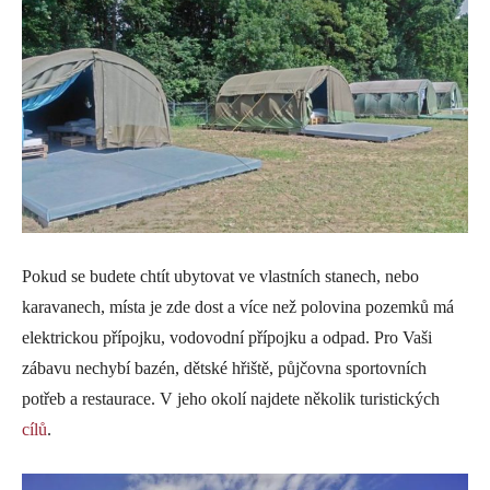
Pokud se budete chtít ubytovat ve vlastních stanech, nebo
karavanech, místa je zde dost a více než polovina pozemků má
elektrickou přípojku, vodovodní přípojku a odpad. Pro Vaši
zábavu nechybí bazén, dětské hřiště, půjčovna sportovních
potřeb a restaurace. V jeho okolí najdete několik turistických
cílů
.