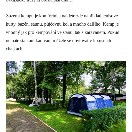
Zázemí kempu je komfortní a najdete zde například tenisové
kurty, bazén, saunu, půjčovnu kol a mnoho dalšího. Kemp je
vhodný jak pro kempování ve stanu, tak s karavanem. Pokud
nemáte stan ani karavan, můžete se ubytovat v luxusních
chatkách.