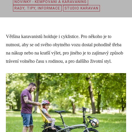
NOVINKY - KEMPOVÁNÍ A KARAVANING
RADY, TIPY, INFORMACE
STUDIO KARAVAN
Většina karavanistů holduje i cyklistice. Pro někoho je to
nutnost, aby se od svého obytného vozu dostal pohodlně třeba
na nákup nebo na kratší výlet, pro jiného je to zajímavý způsob
trávení volného času s rodinou, a pro dalšího životní styl.