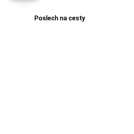
Poslech na cesty