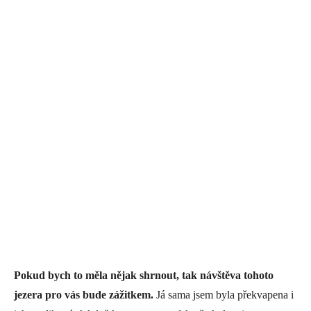
Pokud bych to měla nějak shrnout, tak návštěva tohoto
jezera pro vás bude zážitkem.
Já sama jsem byla překvapena i