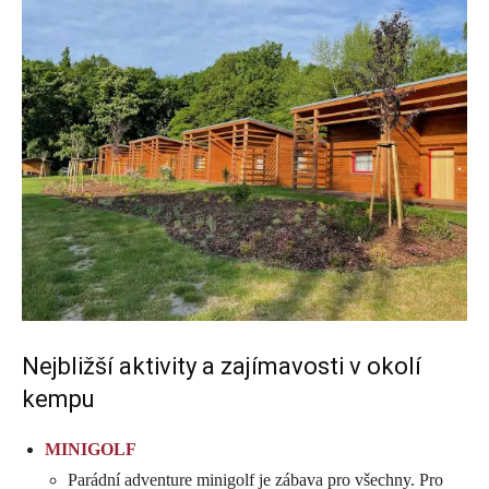
Nejbližší aktivity a zajímavosti v okolí
kempu
MINIGOLF
Parádní adventure minigolf je zábava pro všechny. Pro