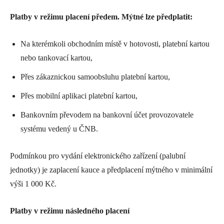
Platby v režimu placení předem. Mýtné lze předplatit:
Na kterémkoli obchodním místě v hotovosti, platební kartou
nebo tankovací kartou,
Přes zákaznickou samoobsluhu platební kartou,
Přes mobilní aplikaci platební kartou,
Bankovním převodem na bankovní účet provozovatele
systému vedený u ČNB.
Podmínkou pro vydání elektronického zařízení (palubní
jednotky) je zaplacení kauce a předplacení mýtného v minimální
výši 1 000 Kč.
Platby v režimu následného placení