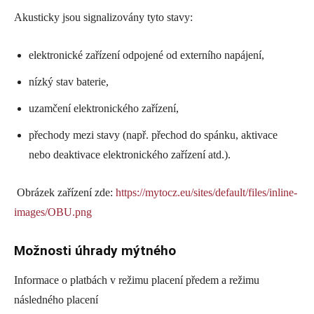
Akusticky jsou signalizovány tyto stavy:
elektronické zařízení odpojené od externího napájení,
nízký stav baterie,
uzamčení elektronického zařízení,
přechody mezi stavy (např. přechod do spánku, aktivace
nebo deaktivace elektronického zařízení atd.).
Obrázek zařízení zde:
https://mytocz.eu/sites/default/files/inline-
images/OBU.png
Možnosti úhrady mýtného
Informace o platbách v režimu placení předem a režimu
následného placení