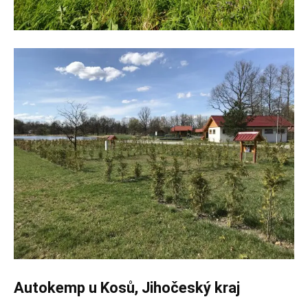
Autokemp u Kosů, Jihočeský kraj