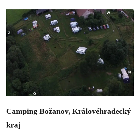
Camping Božanov, Královéhradecký
kraj