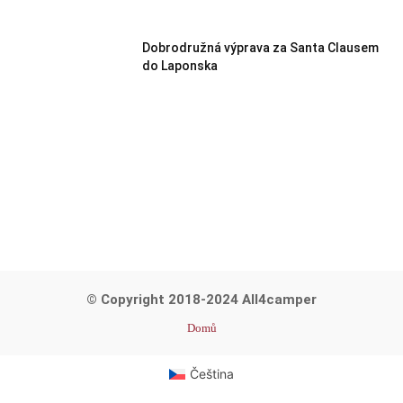
Dobrodružná výprava za Santa Clausem
do Laponska
© Copyright 2018-2024 All4camper
Domů
Čeština