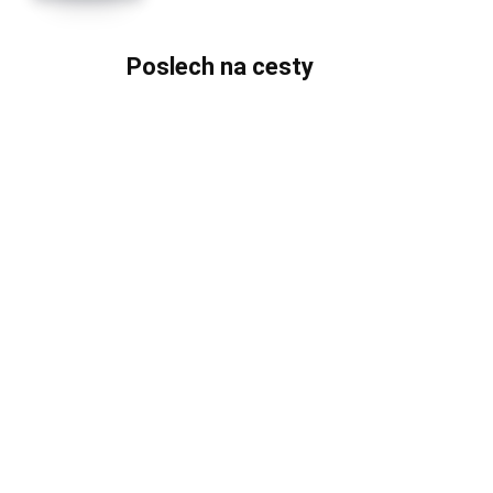
Poslech na cesty