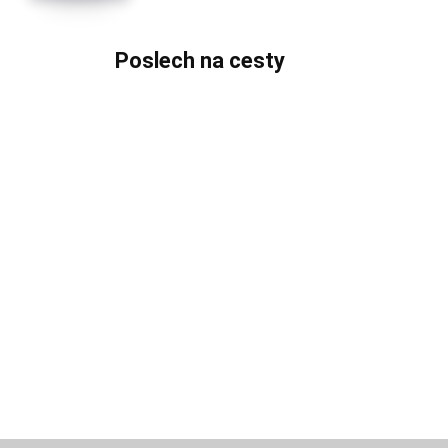
Poslech na cesty