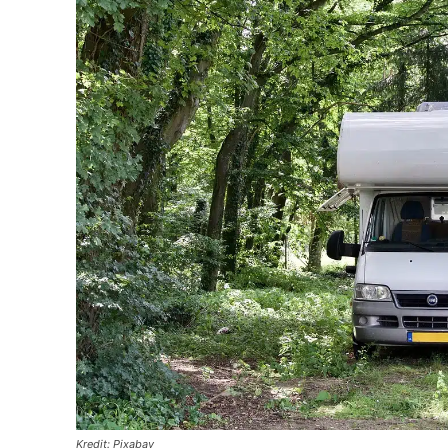
Kredit: Pixabay