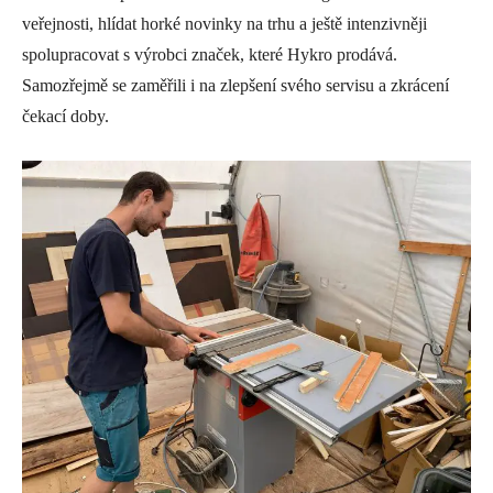
veřejnosti, hlídat horké novinky na trhu a ještě intenzivněji
spolupracovat s výrobci značek, které Hykro prodává.
Samozřejmě se zaměřili i na zlepšení svého servisu a zkrácení
čekací doby.