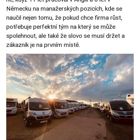
Německu na manažerských pozicích, kde se
naučil nejen tomu, že pokud chce firma růst,
potřebuje perfektní tým na který se může
spolehnout, ale také že slovo se musí držet a
zákazník je na prvním místě.