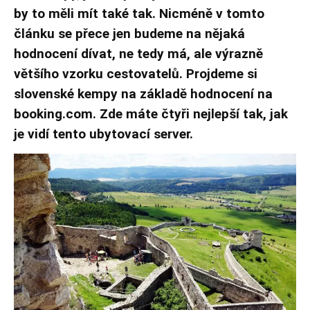
by to měli mít také tak. Nicméně v tomto
článku se přece jen budeme na nějaká
hodnocení dívat, ne tedy má, ale výrazně
většího vzorku cestovatelů. Projdeme si
slovenské kempy na základě hodnocení na
booking.com. Zde máte čtyři nejlepší tak, jak
je vidí tento ubytovací server.