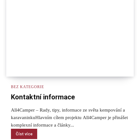
BEZ KATEGORIE
Kontaktní informace
All4Camper – Rady, tipy, informace ze světa kempování a
karavaninkuHlavním cílem projektu All4Camper je přinášet
komplexní informace a články...
Číst více