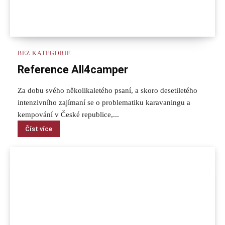
BEZ KATEGORIE
Reference All4camper
Za dobu svého několikaletého psaní, a skoro desetiletého
intenzivního zajímaní se o problematiku karavaningu a
kempování v České republice,...
Číst více