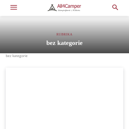
RUBRIKA
bez kategorie
bez kategorie