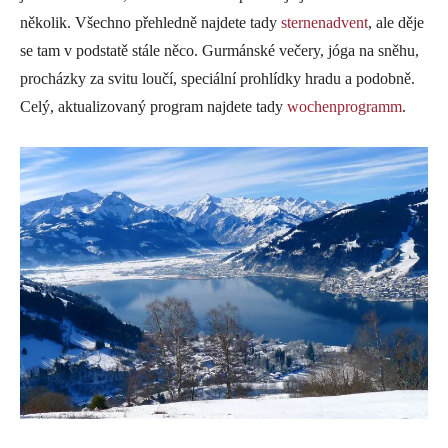
několik. Všechno přehledně najdete tady
sternenadvent
, ale děje
se tam v podstatě stále něco. Gurmánské večery, jóga na sněhu,
procházky za svitu loučí, speciální prohlídky hradu a podobně.
Celý, aktualizovaný program najdete tady
wochenprogramm
.