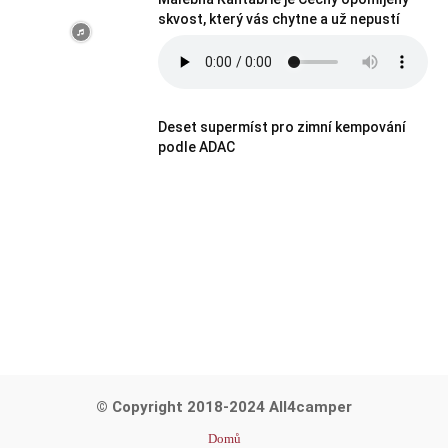
skvost, který vás chytne a už nepustí
Deset supermíst pro zimní kempování
podle ADAC
© Copyright 2018-2024 All4camper
Domů