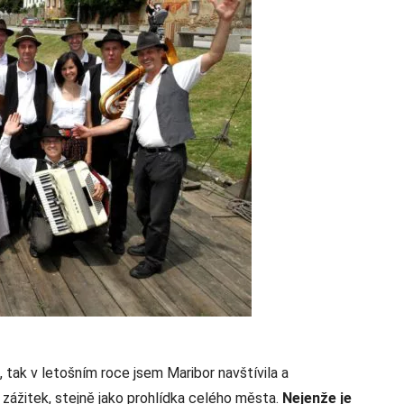
tak v letošním roce jsem Maribor navštívila a
 zážitek, stejně jako prohlídka celého města.
Nejenže je