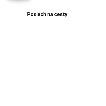
Poslech na cesty