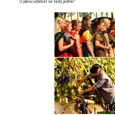
O jakou událost se tedy jedná?