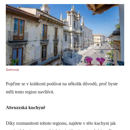
Sulmona
Pojďme se v krátkosti podávat na několik důvodů, proč byste
měli tento region navštívit.
Abruzzská kuchyně
Díky rozmanitosti tohoto regionu, najdete v této kuchyni jak