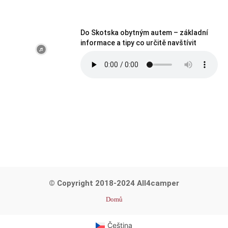
Do Skotska obytným autem – základní
informace a tipy co určitě navštívit
© Copyright 2018-2024 All4camper
Domů
Čeština