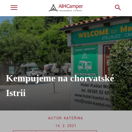
Kempujeme na chorvatské
Istrii
AUTOR:
KATEŘINA
16. 2. 2021