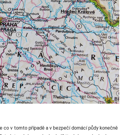
le co v tomto případě a v bezpečí domácí půdy konečně