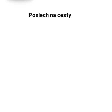
Poslech na cesty