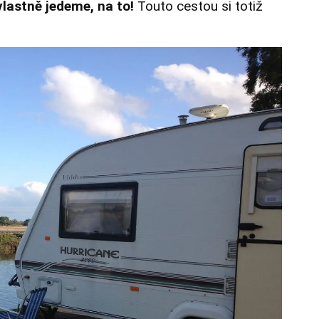
lastně jedeme, na to!
Touto cestou si totiž