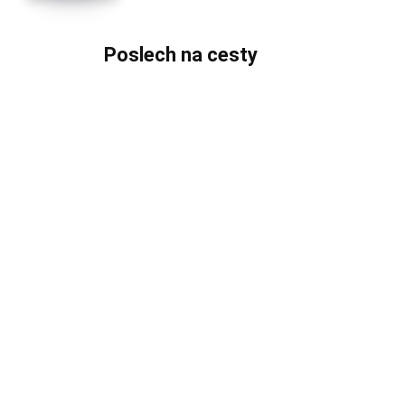
Poslech na cesty