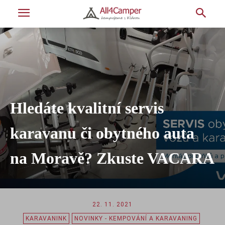
Hledáte kvalitní servis
karavanu či obytného auta
na Moravě? Zkuste VACARA
22. 11. 2021
KARAVANINK
NOVINKY - KEMPOVÁNÍ A KARAVANING