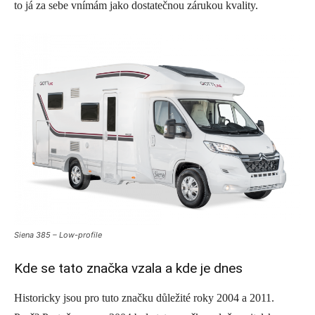
to já za sebe vnímám jako dostatečnou zárukou kvality.
Siena 385 – Low-profile
Kde se tato značka vzala a kde je dnes
Historicky jsou pro tuto značku důležité roky 2004 a 2011.