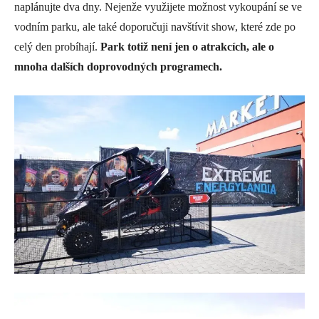
naplánujte dva dny. Nejenže využijete možnost vykoupání se ve
vodním parku, ale také doporučuji navštívit show, které zde po
celý den probíhají.
Park totiž není jen o atrakcích, ale o
mnoha dalších doprovodných programech.