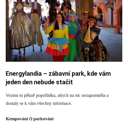
Energylandia – zábavní park, kde vám
jeden den nebude stačit
Vezmu to pěkně popořádku, abych na nic nezapomněla a
dostaly se k vám všechny informace.
Kempování či parkování