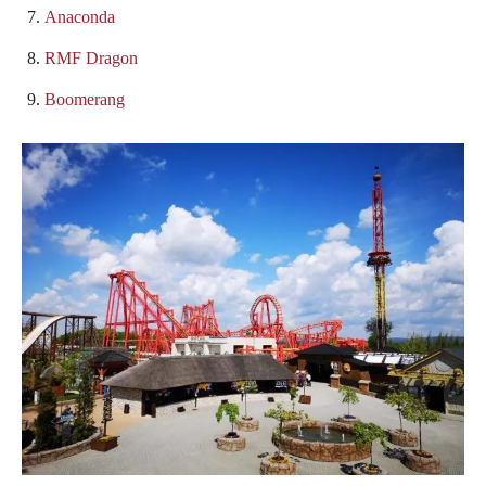
Anaconda
RMF Dragon
Boomerang