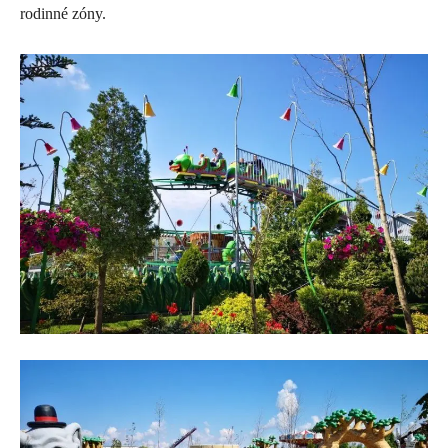
rodinné zóny.