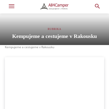
RUBRIKA
Kempujeme a cestujeme v Rakousku
Kempujeme a cestujeme v Rakousku