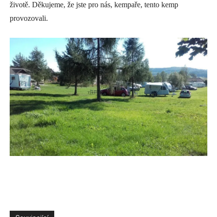
životě. Děkujeme, že jste pro nás, kempaře, tento kemp
provozovali.