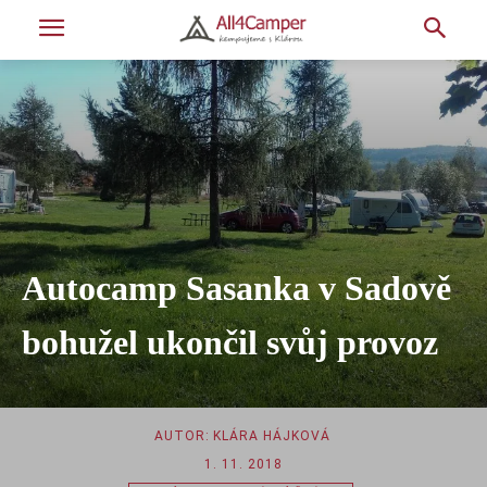
Autocamp Sasanka v Sadově
bohužel ukončil svůj provoz
AUTOR:
KLÁRA HÁJKOVÁ
1. 11. 2018