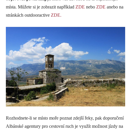
místa. Můžete si je zobrazit například
ZDE
nebo
ZDE
anebo na
stránkách outdooractive
ZDE.
Rozhodnete-li se místo moře poznat zdejší řeky, pak doporučení
Albánské agentury pro cestovní ruch je využít možnost jízdy na