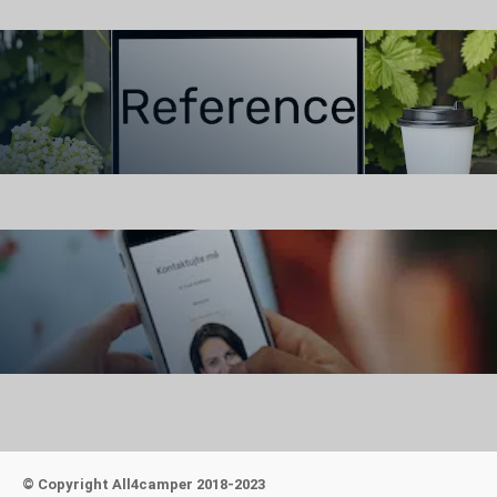
Zobrazit
Kontakt
© Copyright All4camper 2018-2023