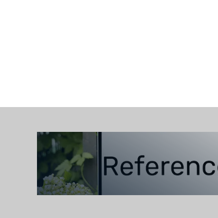
Zobrazit